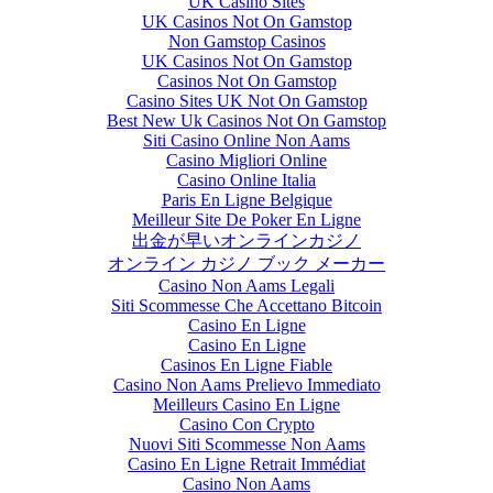
UK Casino Sites
UK Casinos Not On Gamstop
Non Gamstop Casinos
UK Casinos Not On Gamstop
Casinos Not On Gamstop
Casino Sites UK Not On Gamstop
Best New Uk Casinos Not On Gamstop
Siti Casino Online Non Aams
Casino Migliori Online
Casino Online Italia
Paris En Ligne Belgique
Meilleur Site De Poker En Ligne
出金が早いオンラインカジノ
オンライン カジノ ブック メーカー
Casino Non Aams Legali
Siti Scommesse Che Accettano Bitcoin
Casino En Ligne
Casino En Ligne
Casinos En Ligne Fiable
Casino Non Aams Prelievo Immediato
Meilleurs Casino En Ligne
Casino Con Crypto
Nuovi Siti Scommesse Non Aams
Casino En Ligne Retrait Immédiat
Casino Non Aams