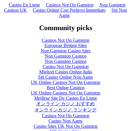
Casino En Ligne
Casinos Not On Gamstop
Non Gamstop
Casinos UK
Casino Online Con Prelievo Immediato
Siti Non
Aams
Community picks
Casinos Not On Gamstop
European Betting Sites
Non Gamstop Casino Sites
Non Gamstop Casinos
Non Gamstop Casinos
Casino Not On Gamstop
Migliori Casino Online Italia
Siti Casino Online Non Aams
UK Online Casinos Not On Gamstop
Best Online Casinos
UK Online Casinos Not On Gamstop
Meilleur Site De Casino En Ligne
オンライン カジノ おすすめ
オンラインカジノ ランキング
Casinos Not On Gamstop
Casino Non Aams
Casino Sites UK Not On Gamstop