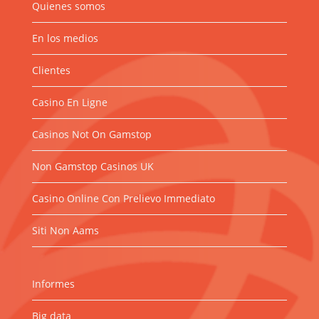
Quienes somos
En los medios
Clientes
Casino En Ligne
Casinos Not On Gamstop
Non Gamstop Casinos UK
Casino Online Con Prelievo Immediato
Siti Non Aams
Informes
Big data