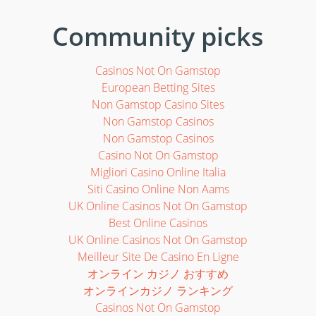
Community picks
Casinos Not On Gamstop
European Betting Sites
Non Gamstop Casino Sites
Non Gamstop Casinos
Non Gamstop Casinos
Casino Not On Gamstop
Migliori Casino Online Italia
Siti Casino Online Non Aams
UK Online Casinos Not On Gamstop
Best Online Casinos
UK Online Casinos Not On Gamstop
Meilleur Site De Casino En Ligne
オンライン カジノ おすすめ
オンラインカジノ ランキング
Casinos Not On Gamstop