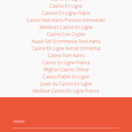
Casino En Ligne
Casinos En Ligne Fiable
Casino Non Aams Prelievo Immediato
Meilleurs Casino En Ligne
Casino Con Crypto
Nuovi Siti Scommesse Non Aams
Casino En Ligne Retrait Immédiat
Casino Non Aams
Casino En Ligne France
Migliori Casino Online
Casino Fiable En Ligne
Jouer Au Casino En Ligne
Meilleur Casino En Ligne France
Home