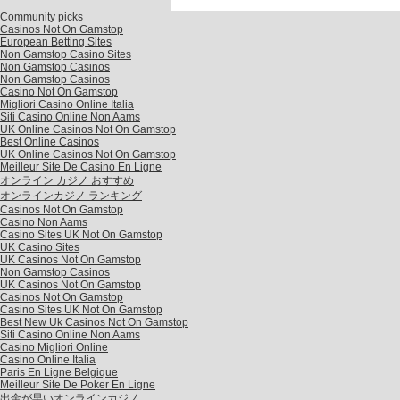
Community picks
Casinos Not On Gamstop
European Betting Sites
Non Gamstop Casino Sites
Non Gamstop Casinos
Non Gamstop Casinos
Casino Not On Gamstop
Migliori Casino Online Italia
Siti Casino Online Non Aams
UK Online Casinos Not On Gamstop
Best Online Casinos
UK Online Casinos Not On Gamstop
Meilleur Site De Casino En Ligne
オンライン カジノ おすすめ
オンラインカジノ ランキング
Casinos Not On Gamstop
Casino Non Aams
Casino Sites UK Not On Gamstop
UK Casino Sites
UK Casinos Not On Gamstop
Non Gamstop Casinos
UK Casinos Not On Gamstop
Casinos Not On Gamstop
Casino Sites UK Not On Gamstop
Best New Uk Casinos Not On Gamstop
Siti Casino Online Non Aams
Casino Migliori Online
Casino Online Italia
Paris En Ligne Belgique
Meilleur Site De Poker En Ligne
出金が早いオンラインカジノ