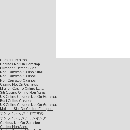
Community picks
Casinos Not On Gamstop
European Betting Sites
Non Gamstop Casino Sites
Non Gamstop Casinos
Non Gamstop Casinos
Casino Not On Gamstop
Migliori Casino Online Italia
Siti Casino Online Non Aams
UK Online Casinos Not On Gamstop
Best Online Casinos
UK Online Casinos Not On Gamstop
Meilleur Site De Casino En Ligne
オンライン カジノ おすすめ
オンラインカジノ ランキング
Casinos Not On Gamstop
Casino Non Aams