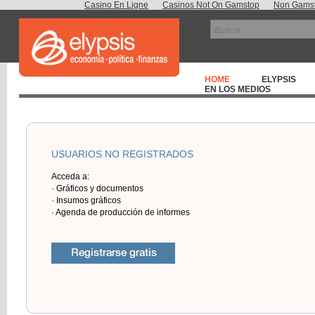
Casino En Ligne
Casinos Not On Gamstop
Non Gamst
HOME
ELYPSIS
EN LOS MEDIOS
USUARIOS NO REGISTRADOS
Acceda a:
· Gráficos y documentos
· Insumos gráficos
· Agenda de producción de informes