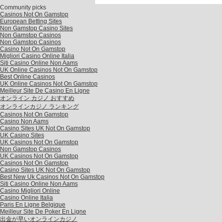
Community picks
Casinos Not On Gamstop
European Betting Sites
Non Gamstop Casino Sites
Non Gamstop Casinos
Non Gamstop Casinos
Casino Not On Gamstop
Migliori Casino Online Italia
Siti Casino Online Non Aams
UK Online Casinos Not On Gamstop
Best Online Casinos
UK Online Casinos Not On Gamstop
Meilleur Site De Casino En Ligne
オンライン カジノ おすすめ
オンラインカジノ ランキング
Casinos Not On Gamstop
Casino Non Aams
Casino Sites UK Not On Gamstop
UK Casino Sites
UK Casinos Not On Gamstop
Non Gamstop Casinos
UK Casinos Not On Gamstop
Casinos Not On Gamstop
Casino Sites UK Not On Gamstop
Best New Uk Casinos Not On Gamstop
Siti Casino Online Non Aams
Casino Migliori Online
Casino Online Italia
Paris En Ligne Belgique
Meilleur Site De Poker En Ligne
出金が早いオンラインカジノ