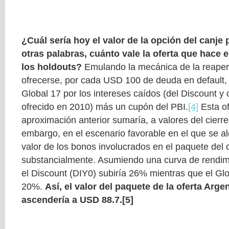
¿Cuál sería hoy el valor de la opción del canje
otras palabras, cuánto vale la oferta que hace 
los holdouts?
Emulando la mecánica de la reaper
ofrecerse, por cada USD 100 de deuda en default,
Global 17 por los intereses caídos (del Discount y
ofrecido en 2010) más un cupón del PBI.
[4]
Esta of
aproximación anterior sumaría, a valores del cierr
embargo, en el escenario favorable en el que se a
valor de los bonos involucrados en el paquete del 
substancialmente. Asumiendo una curva de rendimi
el Discount (DIY0) subiría 26% mientras que el Glo
20%.
Así, el valor del paquete de la oferta Arg
ascendería a USD 88.7.
[5]