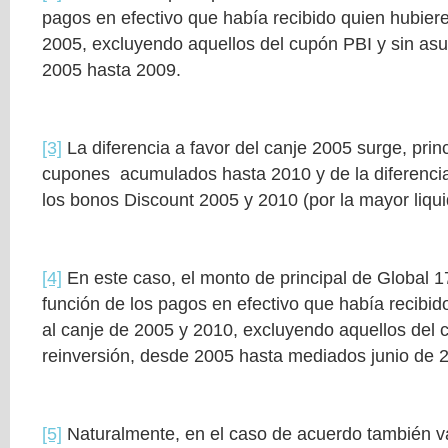
pagos en efectivo que había recibido quien hubiere
2005, excluyendo aquellos del cupón PBI y sin asu
2005 hasta 2009.
[3]
La diferencia a favor del canje 2005 surge, prin
cupones acumulados hasta 2010 y de la diferencia
los bonos Discount 2005 y 2010 (por la mayor liqui
[4]
En este caso, el monto de principal de Global 
función de los pagos en efectivo que había recibid
al canje de 2005 y 2010, excluyendo aquellos del 
reinversión, desde 2005 hasta mediados junio de 
[5]
Naturalmente, en el caso de acuerdo también v