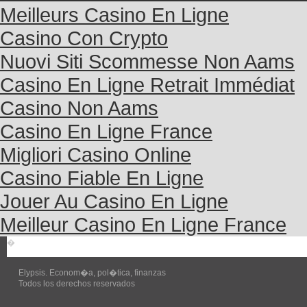
Meilleurs Casino En Ligne
Casino Con Crypto
Nuovi Siti Scommesse Non Aams
Casino En Ligne Retrait Immédiat
Casino Non Aams
Casino En Ligne France
Migliori Casino Online
Casino Fiable En Ligne
Jouer Au Casino En Ligne
Meilleur Casino En Ligne France
�
Elypsis. Econom�a, pol�tica, finanzas
Todos los derechos reservados