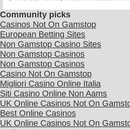
Community picks
Casinos Not On Gamstop
European Betting Sites
Non Gamstop Casino Sites
Non Gamstop Casinos
Non Gamstop Casinos
Casino Not On Gamstop
Migliori Casino Online Italia
Siti Casino Online Non Aams
UK Online Casinos Not On Gamst
Best Online Casinos
UK Online Casinos Not On Gamst