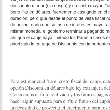
descuento menor (sin riesgo) y un costo mayor. T
bono Par en dólares, fuertemente castigado en el
duración, pero que desde el punto de vista fiscal n
de hecho, dado que su tasa de interés es mayor a l
misma moneda, el gobierno terminaría pagando má
ahí que el canje haya limitado los Pares a casos e
priorizado la entrega de Discounts con importantes 
Para estimar cuál fue el costo fiscal del canje, ca
opción Discount en dólares bajo ley extranjera de
Conocemos el flujo realizado y los futuros pagos
hacer algún supuesto para el flujo futuro del cupón
la necesidad de proyectar el crecimiento para los