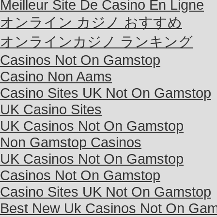
Meilleur Site De Casino En Ligne
オンライン カジノ おすすめ
オンラインカジノ ランキング
Casinos Not On Gamstop
Casino Non Aams
Casino Sites UK Not On Gamstop
UK Casino Sites
UK Casinos Not On Gamstop
Non Gamstop Casinos
UK Casinos Not On Gamstop
Casinos Not On Gamstop
Casino Sites UK Not On Gamstop
Best New Uk Casinos Not On Gam