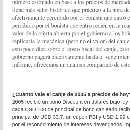
número estimado en base a los precios de mercado 
tiene más valor histórico que práctico a la hora de
efectivamente percibido por el bonista que entró e
percibido por el bonista que entró recién en la re
valor de la oferta abierta por el gobierno a los h
replicaría la mecánica (pero no el valor) del canj
esto poco dice sobre el costo fiscal del canje, esto
gobierno pagará efectivamente hasta el vencimien
informe, ofrecemos un análisis comparado de esto
¿Cuánto vale el canje de 2005 a precios de hoy
2005 recibió un bono Discount en dólares bajo ley 
cada USD 100 de principal de bono canjeado recib
principal de USD 33.7, un cupón PBI y USD 1.99 en
por el reconocimiento de intereses devengados im