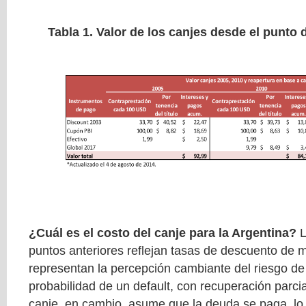
Tabla 1. Valor de los canjes desde el punto d
¿Cuál es el costo del canje para la Argentina?
L
puntos anteriores reflejan tasas de descuento de 
representan la percepción cambiante del riesgo de 
probabilidad de un default, con recuperación parcial
canje, en cambio, asume que la deuda se paga, lo