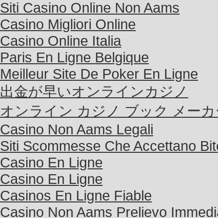
Siti Casino Online Non Aams
Casino Migliori Online
Casino Online Italia
Paris En Ligne Belgique
Meilleur Site De Poker En Ligne
出金が早いオンラインカジノ
オンライン カジノ ブック メーカ
Casino Non Aams Legali
Siti Scommesse Che Accettano Bit
Casino En Ligne
Casino En Ligne
Casinos En Ligne Fiable
Casino Non Aams Prelievo Immedi