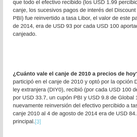
que todo el efectivo recibido (los USD 1.99 percib
canje, los sucesivos pagos de interés del Discount
PBI) fue reinvertido a tasa Libor, el valor de este 
de 2014, era de USD 93 por cada USD 100 aportad
canjeado.
¿Cuánto vale el canje de 2010 a precios de hoy
participó en el canje de 2010 y optó por la opción 
ley extranjera (DIY0), recibió (por cada USD 100 d
por USD 33.7, un cupón PBI y USD 9.8 de Global 
nuevamente reinversión del efectivo percibido a tasa
canje 2010 al 4 de agosto de 2014 era de USD 84
principal.
[3]