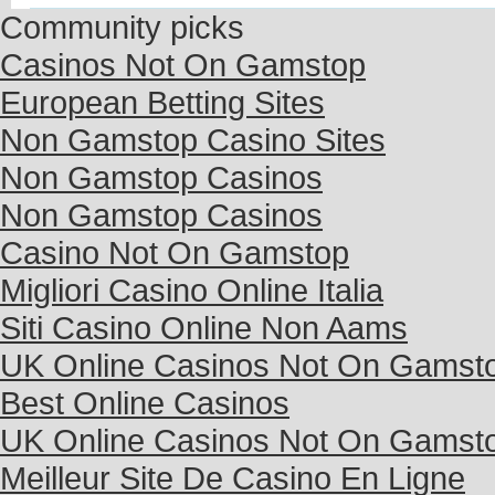
Community picks
Casinos Not On Gamstop
European Betting Sites
Non Gamstop Casino Sites
Non Gamstop Casinos
Non Gamstop Casinos
Casino Not On Gamstop
Migliori Casino Online Italia
Siti Casino Online Non Aams
UK Online Casinos Not On Gamst
Best Online Casinos
UK Online Casinos Not On Gamst
Meilleur Site De Casino En Ligne