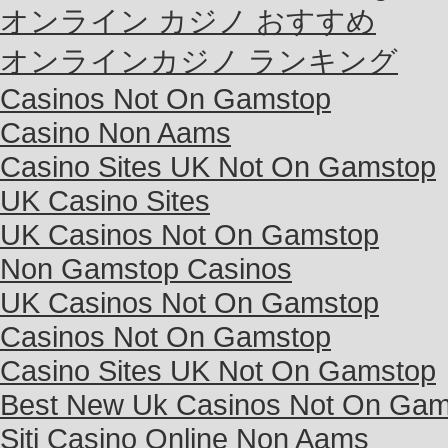
オンライン カジノ おすすめ
オンラインカジノ ランキング
Casinos Not On Gamstop
Casino Non Aams
Casino Sites UK Not On Gamstop
UK Casino Sites
UK Casinos Not On Gamstop
Non Gamstop Casinos
UK Casinos Not On Gamstop
Casinos Not On Gamstop
Casino Sites UK Not On Gamstop
Best New Uk Casinos Not On Gam
Siti Casino Online Non Aams