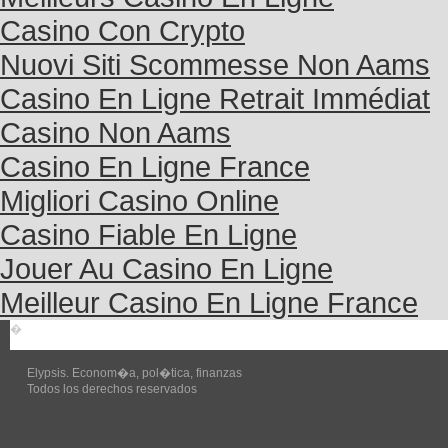
Casino Con Crypto
Nuovi Siti Scommesse Non Aams
Casino En Ligne Retrait Immédiat
Casino Non Aams
Casino En Ligne France
Migliori Casino Online
Casino Fiable En Ligne
Jouer Au Casino En Ligne
Meilleur Casino En Ligne France
�
Elypsis. Econom�a, pol�tica, finanzas
Todos los derechos reservados