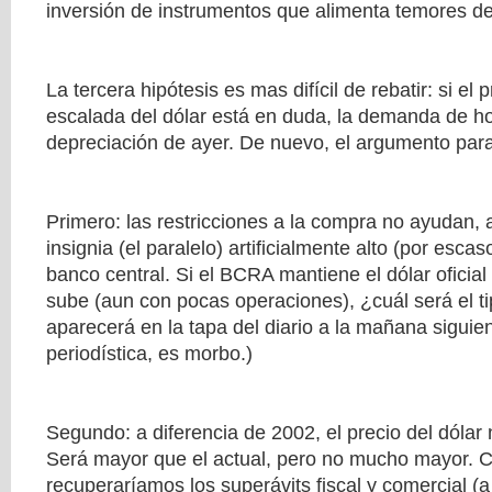
inversión de instrumentos que alimenta temores de
La tercera hipótesis es mas difícil de rebatir: si el p
escalada del dólar está en duda, la demanda de h
depreciación de ayer. De nuevo, el argumento para
Primero: las restricciones a la compra no ayudan, 
insignia (el paralelo) artificialmente alto (por escas
banco central. Si el BCRA mantiene el dólar oficial 
sube (aun con pocas operaciones), ¿cuál será el t
aparecerá en la tapa del diario a la mañana siguie
periodística, es morbo.)
Segundo: a diferencia de 2002, el precio del dólar
Será mayor que el actual, pero no mucho mayor. Co
recuperaríamos los superávits fiscal y comercial (