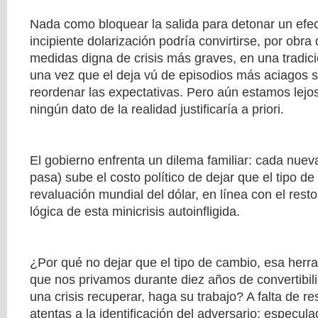
Nada como bloquear la salida para detonar un efec
incipiente dolarización podría convirtirse, por obra
medidas digna de crisis más graves, en una tradici
una vez que el deja vú de episodios más aciagos se 
reordenar las expectativas. Pero aún estamos lejos
ningún dato de la realidad justificaría a priori.
El gobierno enfrenta un dilema familiar: cada nue
pasa) sube el costo político de dejar que el tipo de
revaluación mundial del dólar, en línea con el rest
lógica de esta minicrisis autoinfligida.
¿Por qué no dejar que el tipo de cambio, esa herram
que nos privamos durante diez años de convertibil
una crisis recuperar, haga su trabajo? A falta de re
atentas a la identificación del adversario: especula