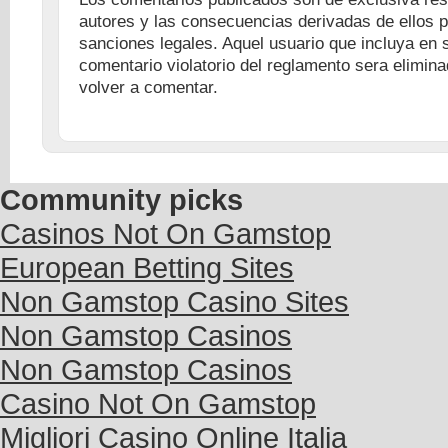
autores y las consecuencias derivadas de ellos 
sanciones legales. Aquel usuario que incluya en
comentario violatorio del reglamento sera elimina
volver a comentar.
Community picks
Casinos Not On Gamstop
European Betting Sites
Non Gamstop Casino Sites
Non Gamstop Casinos
Non Gamstop Casinos
Casino Not On Gamstop
Migliori Casino Online Italia