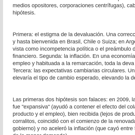
medios opositores, corporaciones centrífugas), ca
hipótesis.
Primera: el estigma de la devaluación. Una correcc
y hasta bienvenida en Brasil, Chile o Suiza; en Ar
vista como incompetencia política o el preámbulo d
financiero. Segunda: la inflación. En una economía
empleo y habituada a la remarcación, toda la deva se
Tercera: las expectativas cambiarias circulares. U
elevaría el tipo de cambio esperado, elevando la 
Las primeras dos hipótesis son falaces: en 2009, 
fue "expansiva" (ayudó a contener el efecto del co
producto y el empleo), bien recibida (lejos de prod
corralitos, coincidió con el comienzo de la renovad
gobierno) y no aceleró la inflación (que cayó ent