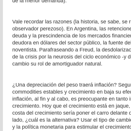
de la menor demanda).
Vale recordar las razones (la historia, se sabe, se r
observador perezoso). En Argentina, las retenciones
deuda y la prescindencia de los mercados financier
deudora en dólares del sector público, la fuente del
noventista. Parafraseando a Freud, la desdolarizac
de la crisis por la neurosis del ciclo económico -y d
cambio su rol de amortiguador natural.
¿Una depreciación del peso traerá inflación? Seg
commodities estables y crecimiento en baja su efe
inflación, al fin y al cabo, es preocupante en tanto 
crecimiento. Hoy que el crecimiento está en jaque, p
costa del crecimiento sería poner el carro delante d
lado, ¿cuál es la alternativa? Usar el tipo de cambio
y la política monetaria para estimular el crecimien