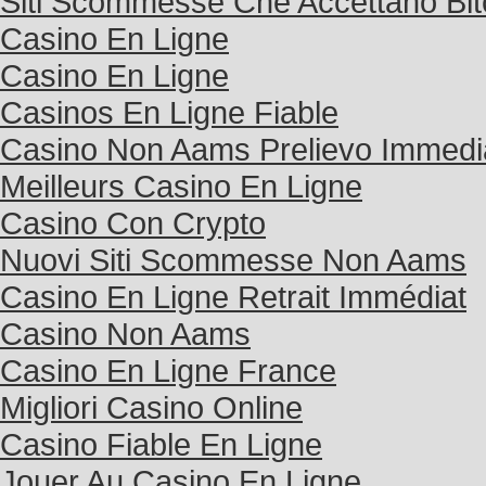
Siti Scommesse Che Accettano Bit
Casino En Ligne
Casino En Ligne
Casinos En Ligne Fiable
Casino Non Aams Prelievo Immedi
Meilleurs Casino En Ligne
Casino Con Crypto
Nuovi Siti Scommesse Non Aams
Casino En Ligne Retrait Immédiat
Casino Non Aams
Casino En Ligne France
Migliori Casino Online
Casino Fiable En Ligne
Jouer Au Casino En Ligne