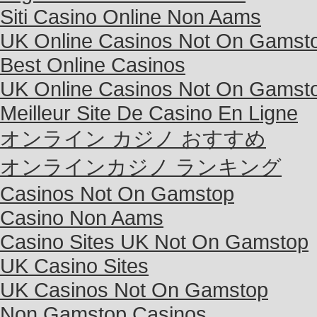
Siti Casino Online Non Aams
UK Online Casinos Not On Gamst
Best Online Casinos
UK Online Casinos Not On Gamst
Meilleur Site De Casino En Ligne
オンライン カジノ おすすめ
オンラインカジノ ランキング
Casinos Not On Gamstop
Casino Non Aams
Casino Sites UK Not On Gamstop
UK Casino Sites
UK Casinos Not On Gamstop
Non Gamstop Casinos