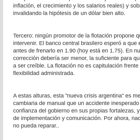
inflación, el crecimiento y los salarios reales) y so
invalidando la hipótesis de un dólar bien alto.
Tercero: ningún promotor de la flotación propone 
intervenir. El banco central brasilero esperó a que
antes de frenarlo en 1.90 (hoy está en 1.75). En nu
corrección debería ser menor, la suficiente para qu
a ser creíble. La flotación no es capitulación frent
flexibilidad administrada.
A estas alturas, esta "nueva crisis argentina" es m
cambiaria de manual que un accidente inesperado fr
confianza del gobierno en sus propias fortalezas, 
de implementación y comunicación. Por ahora, nad
no pueda reparar.
.