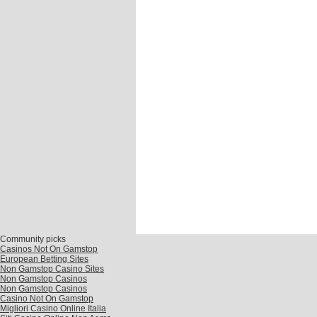
Community picks
Casinos Not On Gamstop
European Betting Sites
Non Gamstop Casino Sites
Non Gamstop Casinos
Non Gamstop Casinos
Casino Not On Gamstop
Migliori Casino Online Italia