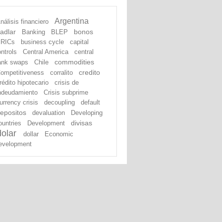
Argentina
nálisis financiero
adlar
bonos
Banking
BLEP
RICs
business cycle
capital
ontrols
Central America
central
commodities
ank swaps
Chile
credito
ompetitiveness
corralito
rédito hipotecario
crisis de
ndeudamiento
Crisis subprime
urrency crisis
decoupling
default
epositos
devaluation
Developing
divisas
ountries
Development
olar
dollar
Economic
evelopment