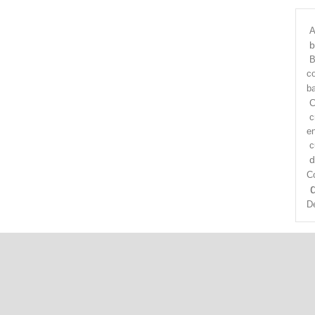
A
b
B
c
b
C
c
e
c
d
C
d
D